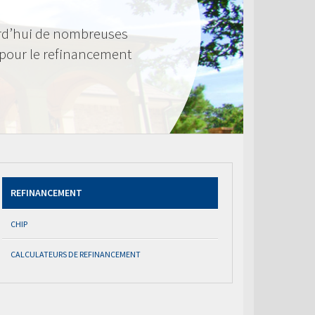
rd’hui de nombreuses
 pour le refinancement
REFINANCEMENT
CHIP
CALCULATEURS DE REFINANCEMENT