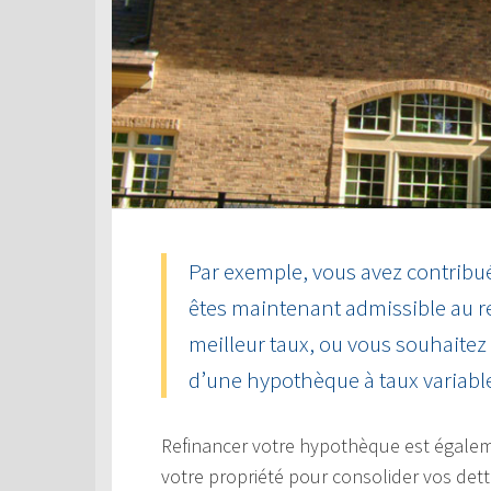
Par exemple, vous avez contribué
êtes maintenant admissible au 
meilleur taux, ou vous souhaitez
d’une hypothèque à taux variable 
Refinancer votre hypothèque est égaleme
votre propriété pour consolider vos dett