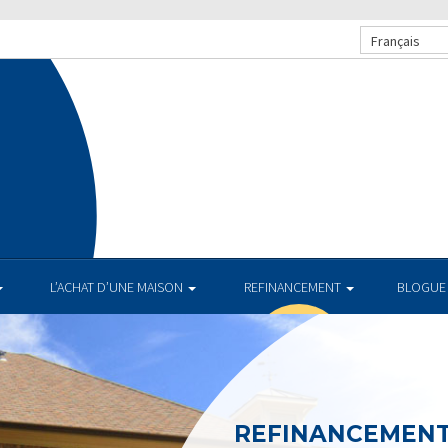
Français
L’ACHAT D’UNE MAISON
REFINANCEMENT
BLOGUE
REFINANCEMEN