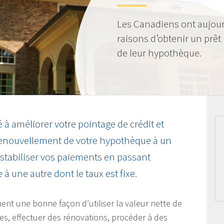
Les Canadiens ont aujou
raisons d’obtenir un prêt
de leur hypothèque.
 à améliorer votre pointage de crédit et
renouvellement de votre hypothèque à un
 stabiliser vos paiements en passant
à une autre dont le taux est fixe.
nt une bonne façon d’utiliser la valeur nette de
es, effectuer des rénovations, procéder à des