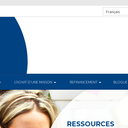
Français
L’ACHAT D’UNE MAISON
REFINANCEMENT
BLOGUE
RESSOURCES