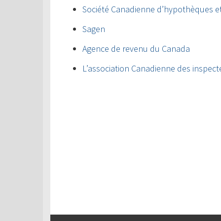
Société Canadienne d’hypothèques e
Sagen
Agence de revenu du Canada
L’association Canadienne des inspect