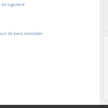
t de logement
eurs de biens immobilier