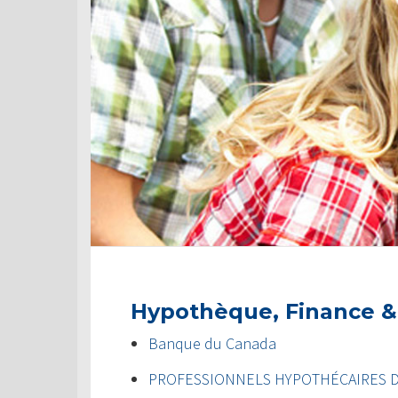
Hypothèque, Finance &
Banque du Canada
PROFESSIONNELS HYPOTHÉCAIRES 